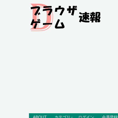
ABOUT
カテゴリ
ログイン
会員登録