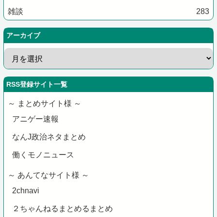
雑談
283
アーカイブ
RSS登録サイト一覧
～ まとめサイト様 ～
アニゲー速報
なんJ政治ネタまとめ
働くモノニュース
～ あんてなサイト様 ～
2chnavi
２ちゃんねるまとめるまとめ