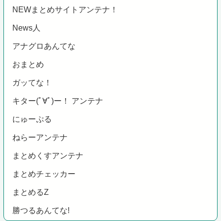
NEWまとめサイトアンテナ！
News人
アナグロあんてな
おまとめ
ガッてな！
キター(ﾟ∀ﾟ)ー！ アンテナ
にゅーぷる
ねらーアンテナ
まとめくすアンテナ
まとめチェッカー
まとめるZ
勝つるあんてな!