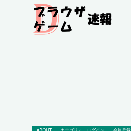
ABOUT
カテゴリ
ログイン
会員登録