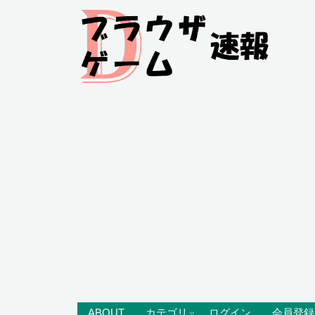
ABOUT
カテゴリ
ログイン
会員登録