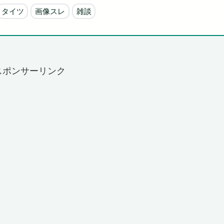
タイツ
画像スレ
雑談
スポンサーリンク