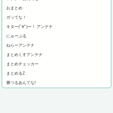
おまとめ
ガッてな！
キター(ﾟ∀ﾟ)ー！ アンテナ
にゅーぷる
ねらーアンテナ
まとめくすアンテナ
まとめチェッカー
まとめるZ
勝つるあんてな!