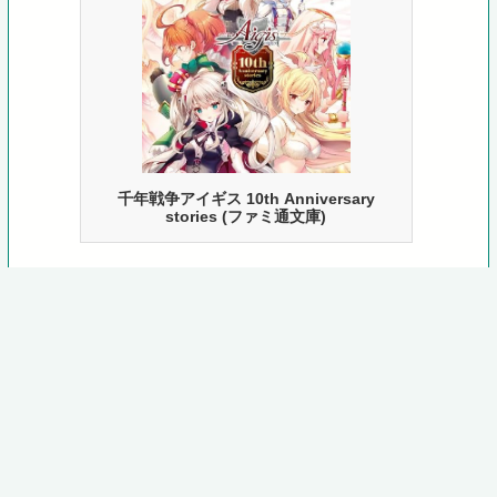
千年戦争アイギス 10th Anniversary
stories (ファミ通文庫)