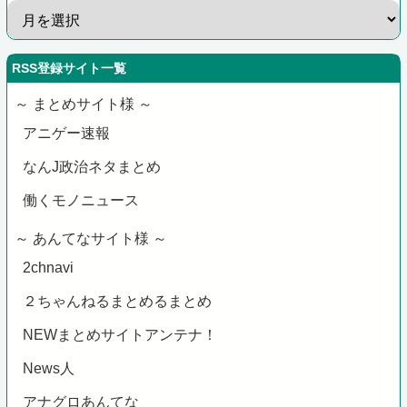
RSS登録サイト一覧
～ まとめサイト様 ～
アニゲー速報
なんJ政治ネタまとめ
働くモノニュース
～ あんてなサイト様 ～
2chnavi
２ちゃんねるまとめるまとめ
NEWまとめサイトアンテナ！
News人
アナグロあんてな