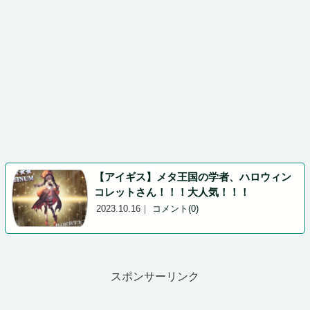
【アイギス】メタ王国の学者、ハロウィン
コレットさん！！！大人気！！！
2023.10.16
｜
コメント(0)
スポンサーリンク