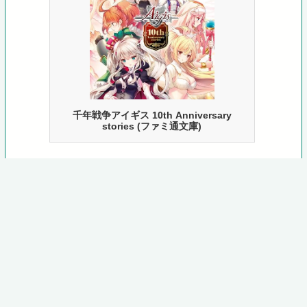
千年戦争アイギス 10th Anniversary
stories (ファミ通文庫)