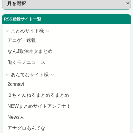
RSS登録サイト一覧
～ まとめサイト様 ～
アニゲー速報
なんJ政治ネタまとめ
働くモノニュース
～ あんてなサイト様 ～
2chnavi
２ちゃんねるまとめるまとめ
NEWまとめサイトアンテナ！
News人
アナグロあんてな