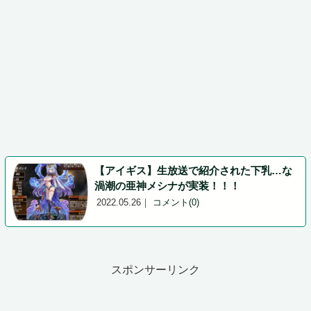
【アイギス】生放送で紹介された下乳…な
渦潮の亜神メシナが実装！！！
2022.05.26
｜
コメント(0)
スポンサーリンク