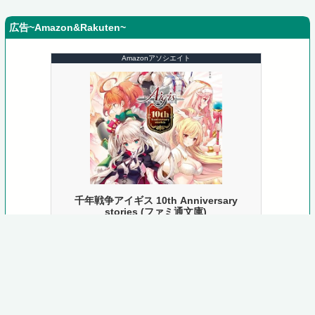
広告~Amazon&Rakuten~
Amazonアソシエイト
千年戦争アイギス 10th Anniversary
stories (ファミ通文庫)