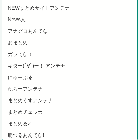
NEWまとめサイトアンテナ！
News人
アナグロあんてな
おまとめ
ガッてな！
キター(ﾟ∀ﾟ)ー！ アンテナ
にゅーぷる
ねらーアンテナ
まとめくすアンテナ
まとめチェッカー
まとめるZ
勝つるあんてな!