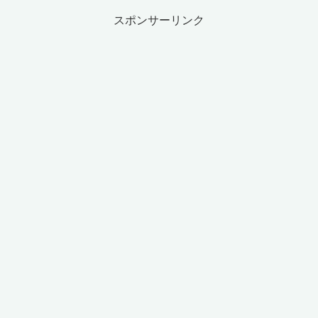
スポンサーリンク