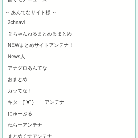
～ あんてなサイト様 ～
2chnavi
２ちゃんねるまとめるまとめ
NEWまとめサイトアンテナ！
News人
アナグロあんてな
おまとめ
ガッてな！
キター(ﾟ∀ﾟ)ー！ アンテナ
にゅーぷる
ねらーアンテナ
まとめくすアンテナ