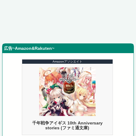
広告~Amazon&Rakuten~
Amazonアソシエイト
千年戦争アイギス 10th Anniversary
stories (ファミ通文庫)