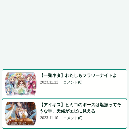
【一発ネタ】わたしもフラワーナイトよ
2023.11.12
｜
コメント(0)
【アイギス】ヒミコのポーズは塩振ってそ
うな手、天候がエビに見える
2023.11.10
｜
コメント(0)