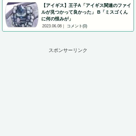
【アイギス】王子A「アイギス関連のファイ
ルが見つかって良かった」 B「ミスゴくん
に何の恨みが」
2023.06.08
｜
コメント(0)
スポンサーリンク