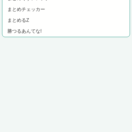
まとめチェッカー
まとめるZ
勝つるあんてな!