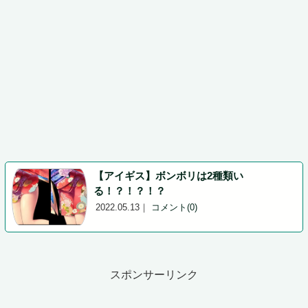
【アイギス】ボンボリは2種類い
る！？！？！？
2022.05.13
｜
コメント(0)
スポンサーリンク