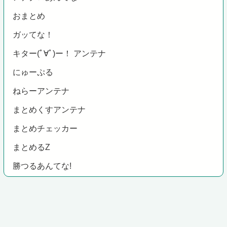
おまとめ
ガッてな！
キター(ﾟ∀ﾟ)ー！ アンテナ
にゅーぷる
ねらーアンテナ
まとめくすアンテナ
まとめチェッカー
まとめるZ
勝つるあんてな!