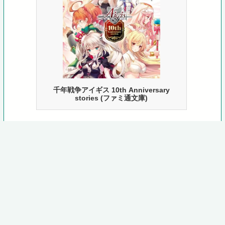
千年戦争アイギス 10th Anniversary
stories (ファミ通文庫)