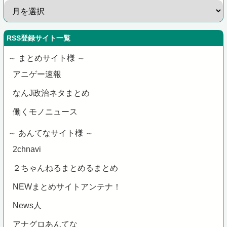
RSS登録サイト一覧
～ まとめサイト様 ～
アニゲー速報
なんJ政治ネタまとめ
働くモノニュース
～ あんてなサイト様 ～
2chnavi
２ちゃんねるまとめるまとめ
NEWまとめサイトアンテナ！
News人
アナグロあんてな