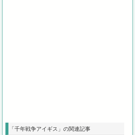
「千年戦争アイギス」の関連記事