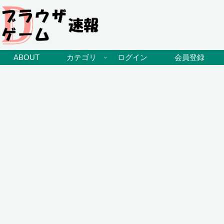
ABOUT
カテゴリ
ログイン
会員登録