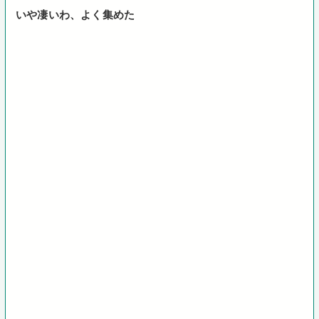
いや凄いわ、よく集めた