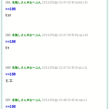
191:
名無しさん＠おーぷん
22/11/25(金) 21:47:22 ID:xy.bd.L31
>>188
ﾋｪｯ
192:
名無しさん＠おーぷん
22/11/25(金) 21:47:29 ID:Dj.cg.L43
>>188
ﾋｯ
193:
名無しさん＠おーぷん
22/11/25(金) 21:47:31 ID:lX.qs.L11
>>188
ヒエ
197:
名無しさん＠おーぷん
22/11/25(金) 21:48:15 ID:sh.wp.L1
>>188