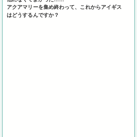
アクアマリーを集め終わって、これからアイギス
はどうするんですか？