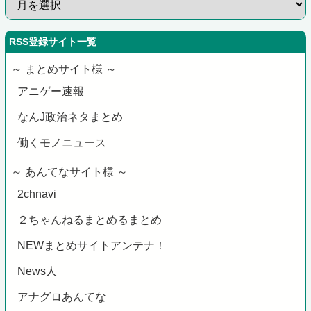
RSS登録サイト一覧
～ まとめサイト様 ～
アニゲー速報
なんJ政治ネタまとめ
働くモノニュース
～ あんてなサイト様 ～
2chnavi
２ちゃんねるまとめるまとめ
NEWまとめサイトアンテナ！
News人
アナグロあんてな