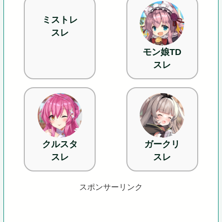
ミストレ
スレ
モン娘TD
スレ
クルスタ
ガークリ
スレ
スレ
スポンサーリンク