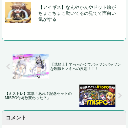
【アイギス】なんやかんやドット絵が
ちょこちょこ動いてるの見てて面白い
気がする
【花騎士】でっっかくてパッツンパッツン
な制服ヒノキへの反応！！！
【ミストレ】車掌「あれ？記念セットの
MISPO付与数変わった？」
コメント