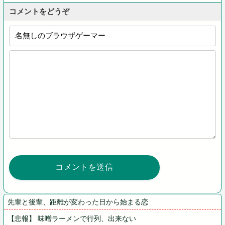
コメントをどうぞ
先輩と後輩、距離が変わった日から始まる恋
【悲報】 味噌ラーメンで行列、出来ない