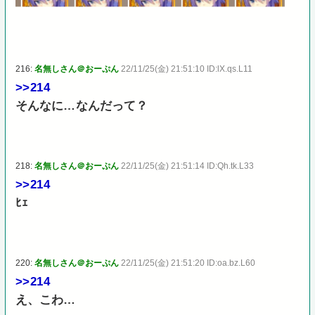
216:
名無しさん＠おーぷん
22/11/25(金) 21:51:10 ID:lX.qs.L11
>>214
そんなに…なんだって？
218:
名無しさん＠おーぷん
22/11/25(金) 21:51:14 ID:Qh.tk.L33
>>214
ﾋｪ
220:
名無しさん＠おーぷん
22/11/25(金) 21:51:20 ID:oa.bz.L60
>>214
え、こわ…