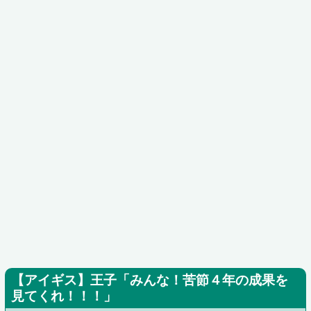
【アイギス】王子「みんな！苦節４年の成果を
見てくれ！！！」