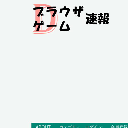
ABOUT
カテゴリ
ログイン
会員登録