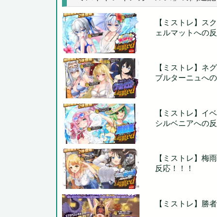
【ミストレ】スク
ェルマットへの反
【ミストレ】ネグ
ブルターニュへの
【ミストレ】イベ
シルベニアへの反
【ミストレ】梅雨
反応！！！
【ミストレ】勝者