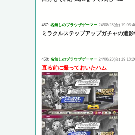
457:
名無しのブラウザゲーマー
24/08/23(金) 19:03:46
ミラクルステップアップガチャの遺影
458:
名無しのブラウザゲーマー
24/08/23(金) 19:18:2
直る前に撮っておいたハム