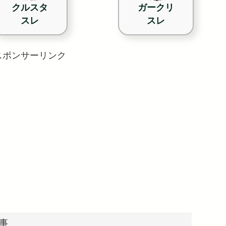
クルスタ
ガークリ
スレ
スレ
スポンサーリンク
事