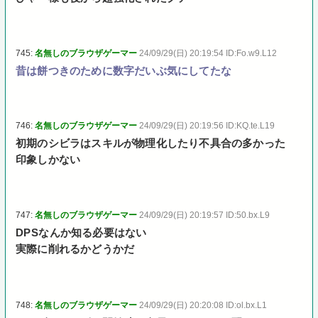
745:
名無しのブラウザゲーマー
24/09/29(日) 20:19:54 ID:Fo.w9.L12
昔は餅つきのために数字だいぶ気にしてたな
746:
名無しのブラウザゲーマー
24/09/29(日) 20:19:56 ID:KQ.te.L19
初期のシビラはスキルが物理化したり不具合の多かった
印象しかない
747:
名無しのブラウザゲーマー
24/09/29(日) 20:19:57 ID:50.bx.L9
DPSなんか知る必要はない
実際に削れるかどうかだ
748:
名無しのブラウザゲーマー
24/09/29(日) 20:20:08 ID:ol.bx.L1