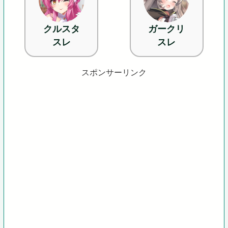
クルスタ
ガークリ
スレ
スレ
スポンサーリンク