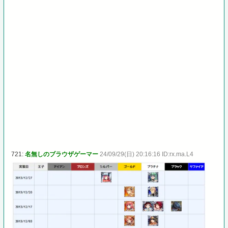
721:
名無しのブラウザゲーマー
24/09/29(日) 20:16:16 ID:rx.ma.L4