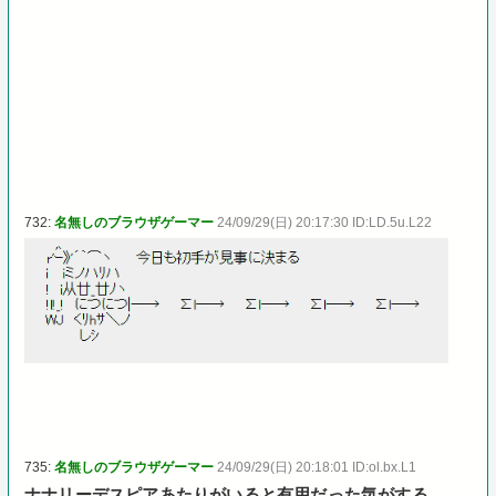
732:
名無しのブラウザゲーマー
24/09/29(日) 20:17:30 ID:LD.5u.L22
735:
名無しのブラウザゲーマー
24/09/29(日) 20:18:01 ID:ol.bx.L1
ナナリーデスピアあたりがいると有用だった気がする