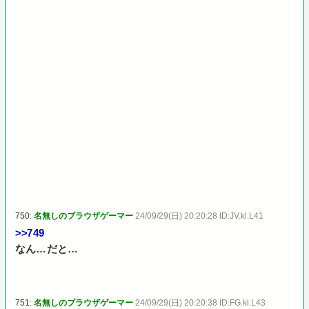
750:
名無しのブラウザゲーマー
24/09/29(日) 20:20:28 ID:JV.kl.L41
>>749
なん…だと…
751:
名無しのブラウザゲーマー
24/09/29(日) 20:20:38 ID:FG.kl.L43