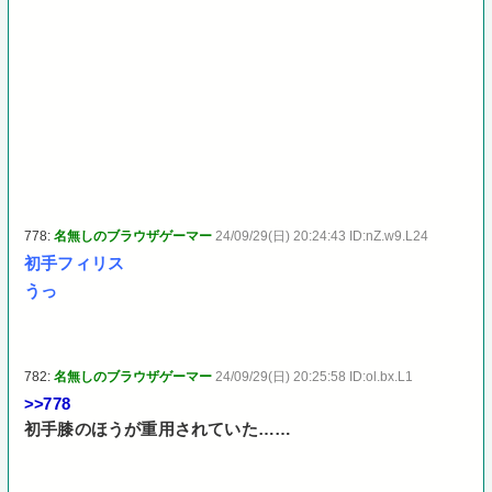
778:
名無しのブラウザゲーマー
24/09/29(日) 20:24:43 ID:nZ.w9.L24
初手フィリス
うっ
782:
名無しのブラウザゲーマー
24/09/29(日) 20:25:58 ID:ol.bx.L1
>>778
初手膝のほうが重用されていた……