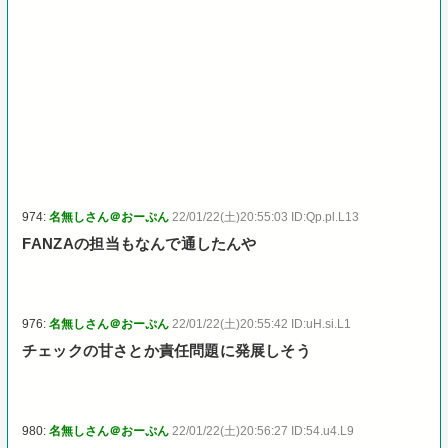
974:
名無しさん＠おーぷん
22/01/22(土)20:55:03 ID:Qp.pl.L13
FANZAの担当もなんで通したんや
976:
名無しさん＠おーぷん
22/01/22(土)20:55:42 ID:uH.si.L1
チェックの甘さとか責任問題に発展しそう
980:
名無しさん＠おーぷん
22/01/22(土)20:56:27 ID:54.u4.L9