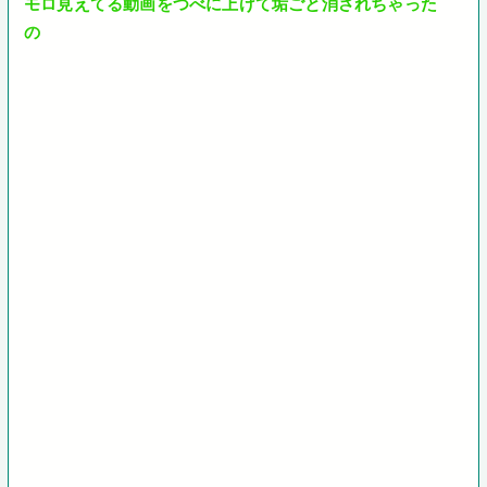
モロ見えてる動画をつべに上げて垢ごと消されちゃった
の