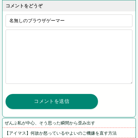
コメントをどうぞ
ぜんぶ私が中心、そう思った瞬間から歪み出す
【アイマス】何故か怒っているやよいのご機嫌を直す方法