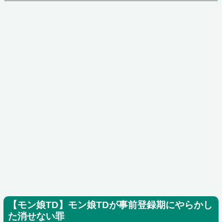
【モン娘TD】モン娘TDが事前登録期にやらかし
た消せない罪