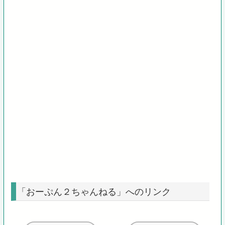
「おーぷん２ちゃんねる」へのリンク