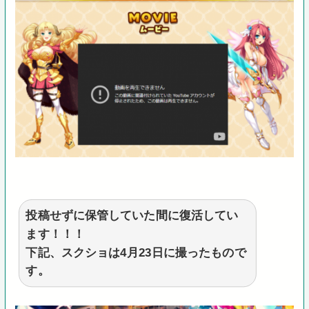
投稿せずに保管していた間に復活してい
ます！！！
下記、スクショは4月23日に撮ったもので
す。