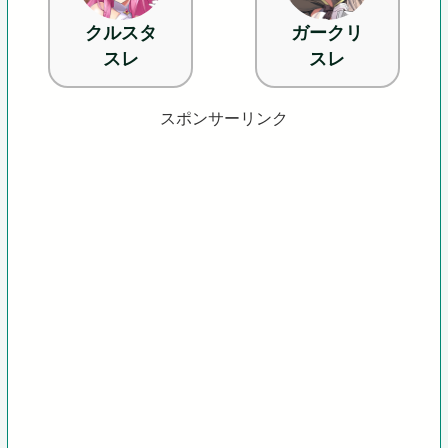
クルスタ
ガークリ
スレ
スレ
スポンサーリンク