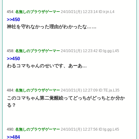
454:
名無しのブラウザゲーマー
24/10/21(月) 12:23:14 ID:ir.jn.L4
>>450
神社を守れなかった理由がわかったな……
458:
名無しのブラウザゲーマー
24/10/21(月) 12:23:42 ID:lg.gg.L45
>>450
わるコマちゃんのせいです、あーあ…
484:
名無しのブラウザゲーマー
24/10/21(月) 12:27:09 ID:TE.ja.L35
このコマちゃん第二覚醒絵ってどっちがどっちとか分か
る？
490:
名無しのブラウザゲーマー
24/10/21(月) 12:27:56 ID:lg.gg.L45
>>484