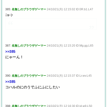
385:
名無しのブラウザゲーマー
24/10/21(月) 12:15:02 ID:0R.b1.L47
ﾆｬｰﾝ
387:
名無しのブラウザゲーマー
24/10/21(月) 12:15:20 ID:Mg.gg.L65
>>385
にゃーん！
390:
名無しのブラウザゲーマー
24/10/21(月) 12:15:37 ID:Lr.wv.L45
>>385
コハルのにのうでふにふにしたい
398:
名無しのブラウザゲーマー
24/10/21(月) 12:16:30 ID:jd.w9.L50