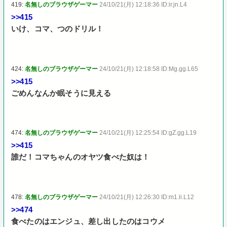
419:
名無しのブラウザゲーマー
24/10/21(月) 12:18:36 ID:ir.jn.L4
>>415
いけ、コマ、つのドリル！
424:
名無しのブラウザゲーマー
24/10/21(月) 12:18:58 ID:Mg.gg.L65
>>415
ごめんなんか眠そうに見える
474:
名無しのブラウザゲーマー
24/10/21(月) 12:25:54 ID:gZ.gg.L19
>>415
誰だ！コマちゃんのオヤツ食べた奴は！
478:
名無しのブラウザゲーマー
24/10/21(月) 12:26:30 ID:m1.li.L12
>>474
食べたのはエンジュ、差し出したのはコウメ