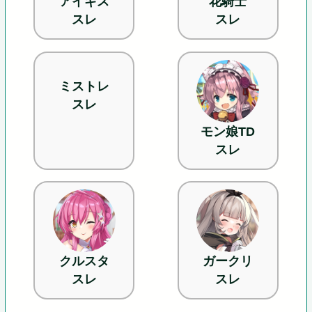
アイギス
花騎士
スレ
スレ
ミストレ
スレ
モン娘TD
スレ
クルスタ
ガークリ
スレ
スレ