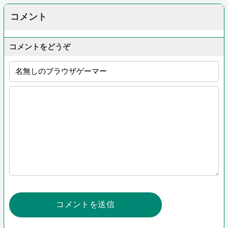
コメント
コメントをどうぞ