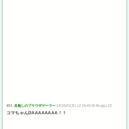
401:
名無しのブラウザゲーマー
24/10/21(月) 12:16:45 ID:9h.gg.L23
コマちゃんDAAAAAAAA！！