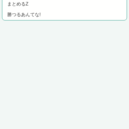
まとめるZ
勝つるあんてな!