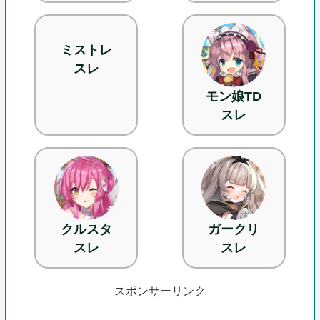
ミストレ
スレ
モン娘TD
スレ
クルスタ
ガークリ
スレ
スレ
スポンサーリンク