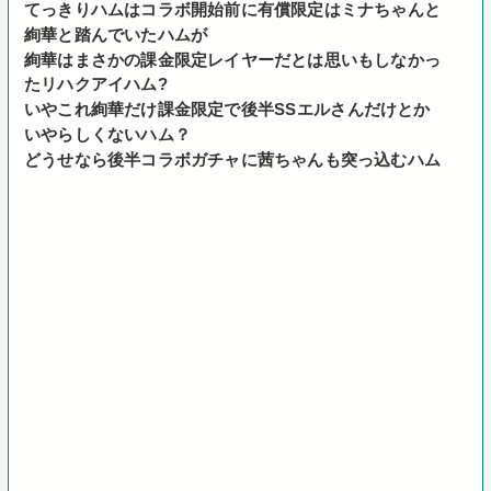
てっきりハムはコラボ開始前に有償限定はミナちゃんと
絢華と踏んでいたハムが
絢華はまさかの課金限定レイヤーだとは思いもしなかっ
たリハクアイハム?
いやこれ絢華だけ課金限定で後半SSエルさんだけとか
いやらしくないハム？
どうせなら後半コラボガチャに茜ちゃんも突っ込むハム