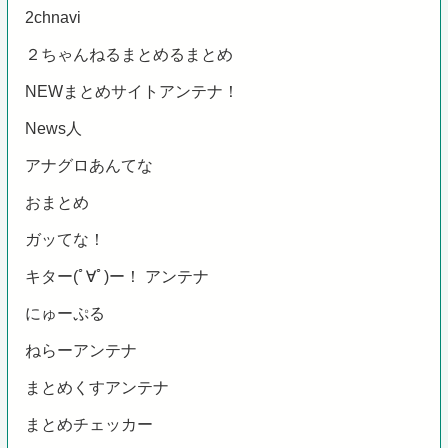
2chnavi
２ちゃんねるまとめるまとめ
NEWまとめサイトアンテナ！
News人
アナグロあんてな
おまとめ
ガッてな！
キター(ﾟ∀ﾟ)ー！ アンテナ
にゅーぷる
ねらーアンテナ
まとめくすアンテナ
まとめチェッカー