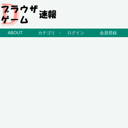
ABOUT
カテゴリ
ログイン
会員登録