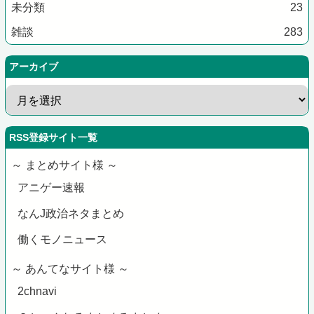
未分類
23
雑談
283
アーカイブ
RSS登録サイト一覧
～ まとめサイト様 ～
アニゲー速報
なんJ政治ネタまとめ
働くモノニュース
～ あんてなサイト様 ～
2chnavi