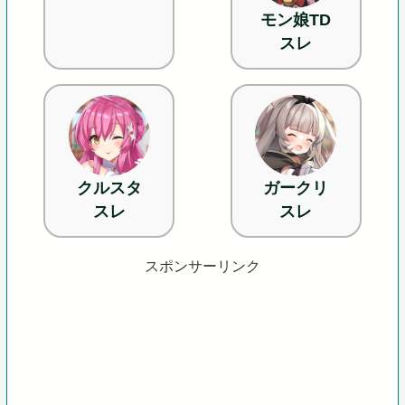
モン娘TD
スレ
クルスタ
ガークリ
スレ
スレ
スポンサーリンク