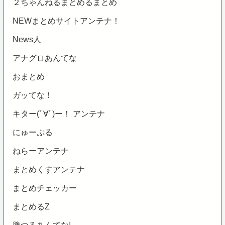
２ちゃんねるまとめるまとめ
NEWまとめサイトアンテナ！
News人
アナグロあんてな
おまとめ
ガッてな！
キター(ﾟ∀ﾟ)ー！ アンテナ
にゅーぷる
ねらーアンテナ
まとめくすアンテナ
まとめチェッカー
まとめるZ