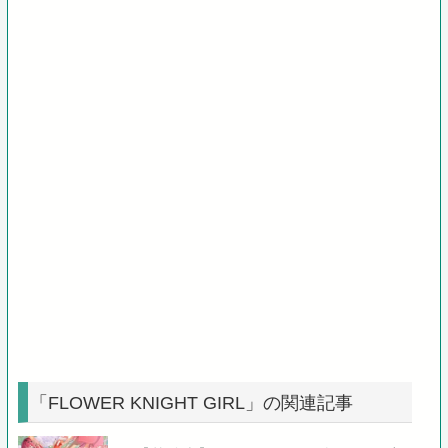
「FLOWER KNIGHT GIRL」の関連記事