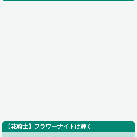
【花騎士】フラワーナイトは輝く