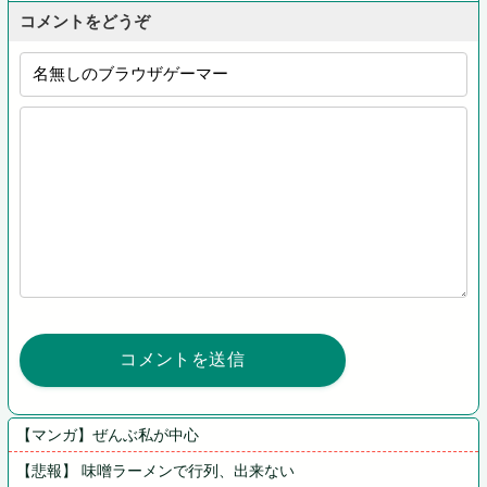
コメントをどうぞ
【マンガ】ぜんぶ私が中心
【悲報】 味噌ラーメンで行列、出来ない