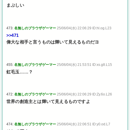
まぶしい
473:
名無しのブラウザゲーマー
25/06/04(水) 22:06:29 ID:hl.og.L23
>>471
偉大な相手と言うものは輝いて見えるものだヨ
455:
名無しのブラウザゲーマー
25/06/04(水) 21:53:51 ID:xs.g8.L15
虹毛玉……？
472:
名無しのブラウザゲーマー
25/06/04(水) 22:06:29 ID:Zy.6o.L26
世界の創造主とは輝いて見えるものですよ
474:
名無しのブラウザゲーマー
25/06/04(水) 22:06:51 ID:y0.od.L7