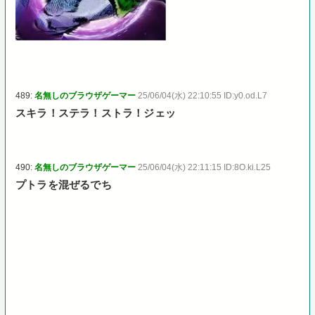
489:
名無しのブラウザゲーマー
25/06/04(水) 22:10:55 ID:y0.od.L7
スキラ！ステラ！ストラ！ジェッ
490:
名無しのブラウザゲーマー
25/06/04(水) 22:11:15 ID:8O.ki.L25
プトラを混ぜるでち