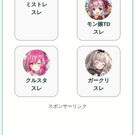
ミストレ
スレ
モン娘TD
スレ
クルスタ
ガークリ
スレ
スレ
スポンサーリンク