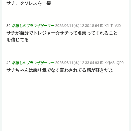
サチ、クソレスを一掃
39:
名無しのブラウザゲーマー
2025/06/11(水) 12:30:18.64 ID:XfIhThVJ0
サチが自分でトレジャー☆サチって名乗ってくれること
を信じてる
42:
名無しのブラウザゲーマー
2025/06/11(水) 12:33:04.93 ID:KYjASuQP0
サチちゃんは乗り気でなく言わされてる感が好きだよ