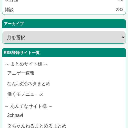
雑談
283
アーカイブ
RSS登録サイト一覧
～ まとめサイト様 ～
アニゲー速報
なんJ政治ネタまとめ
働くモノニュース
～ あんてなサイト様 ～
2chnavi
２ちゃんねるまとめるまとめ