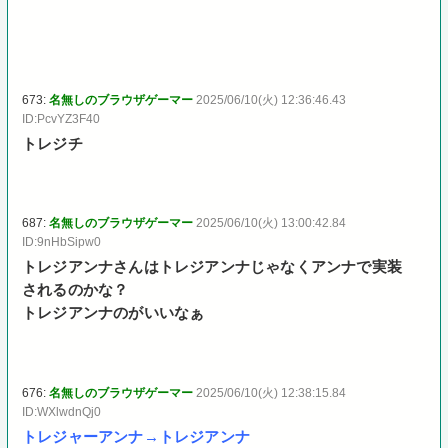
673:
名無しのブラウザゲーマー
2025/06/10(火) 12:36:46.43
ID:PcvYZ3F40
トレジチ
687:
名無しのブラウザゲーマー
2025/06/10(火) 13:00:42.84
ID:9nHbSipw0
トレジアンナさんはトレジアンナじゃなくアンナで実装
されるのかな？
トレジアンナのがいいなぁ
676:
名無しのブラウザゲーマー
2025/06/10(火) 12:38:15.84
ID:WXlwdnQj0
トレジャーアンナ→トレジアンナ