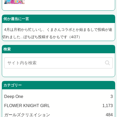
何か適当に一言
4月は月初から忙しいし、くまさんコラボとか始まるしで投稿が途
切れました...ぼちぼち投稿するかもです（4/27）
検索
カテゴリー
Deep One
3
FLOWER KNIGHT GIRL
1,173
ガールズクリエイション
484