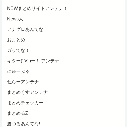
NEWまとめサイトアンテナ！
News人
アナグロあんてな
おまとめ
ガッてな！
キター(ﾟ∀ﾟ)ー！ アンテナ
にゅーぷる
ねらーアンテナ
まとめくすアンテナ
まとめチェッカー
まとめるZ
勝つるあんてな!