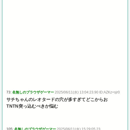
73:
名無しのブラウザゲーマー
2025/06/11(水) 13:04:23.90 ID:AZKz+sjr0
サチちゃんのレオタードの穴が多すぎてどこからお
TNTN突っ込むべきか悩む
105:
名無しのブラウザゲーマー
2025/06/11(水) 15:29:05.23