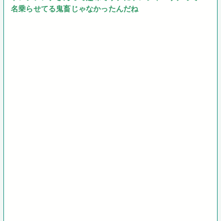
名乗らせてる鬼畜じゃなかったんだね