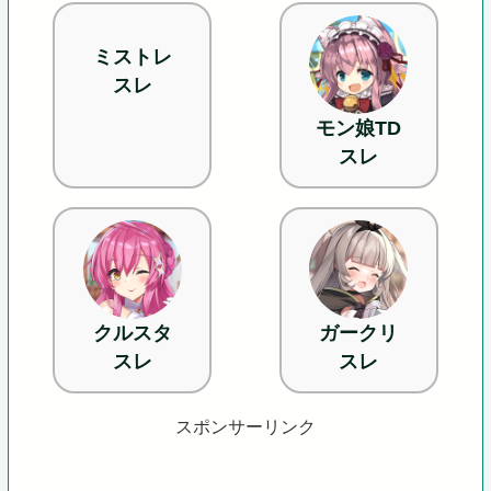
ミストレ
スレ
モン娘TD
スレ
クルスタ
ガークリ
スレ
スレ
スポンサーリンク