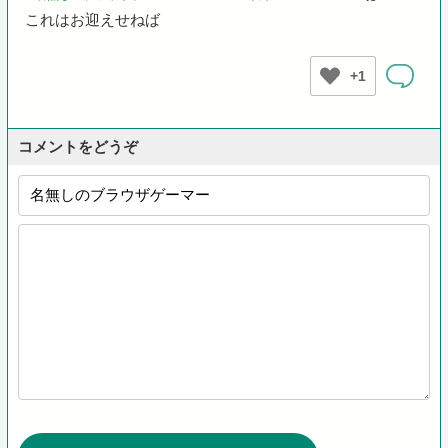
これはお迎えせねば
+1
コメントをどうぞ