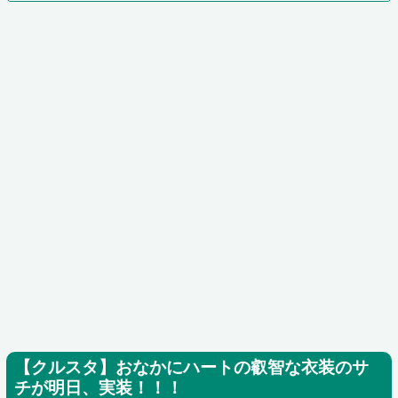
【クルスタ】おなかにハートの叡智な衣装のサ
チが明日、実装！！！