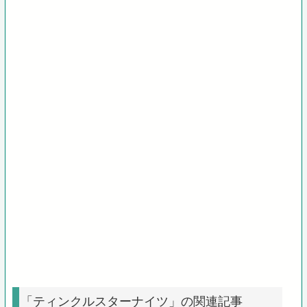
「ティンクルスターナイツ」の関連記事