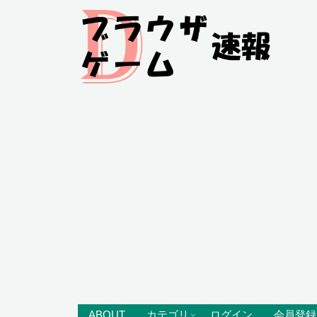
ABOUT
カテゴリ
ログイン
会員登録