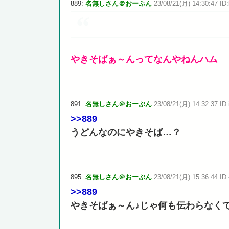
889:
名無しさん＠おーぷん
23/08/21(月) 14:30:47 ID
やきそばぁ～んってなんやねんハム
891:
名無しさん＠おーぷん
23/08/21(月) 14:32:37 ID:
>>889
うどんなのにやきそば…？
895:
名無しさん＠おーぷん
23/08/21(月) 15:36:44 ID
>>889
やきそばぁ～ん♪じゃ何も伝わらなく