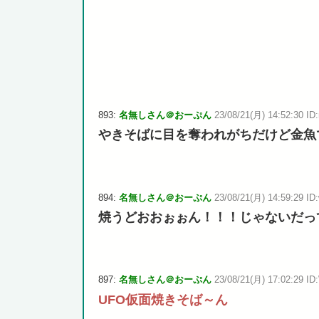
893:
名無しさん＠おーぷん
23/08/21(月) 14:52:30 ID:
やきそばに目を奪われがちだけど金魚
894:
名無しさん＠おーぷん
23/08/21(月) 14:59:29 ID
焼うどおおぉぉん！！！じゃないだっ
897:
名無しさん＠おーぷん
23/08/21(月) 17:02:29 ID
UFO仮面焼きそば～ん