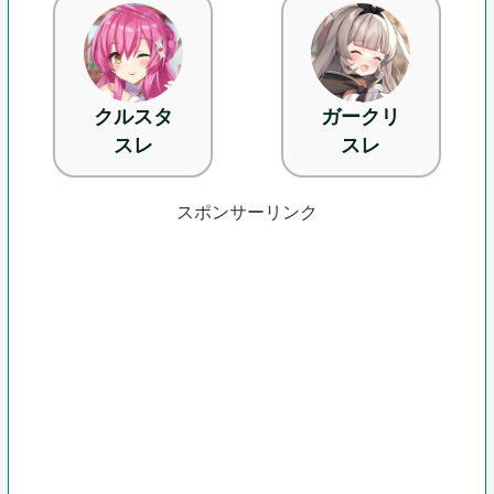
クルスタ
ガークリ
スレ
スレ
スポンサーリンク