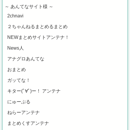
～ あんてなサイト様 ～
2chnavi
２ちゃんねるまとめるまとめ
NEWまとめサイトアンテナ！
News人
アナグロあんてな
おまとめ
ガッてな！
キター(ﾟ∀ﾟ)ー！ アンテナ
にゅーぷる
ねらーアンテナ
まとめくすアンテナ