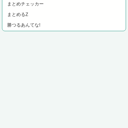
まとめチェッカー
まとめるZ
勝つるあんてな!