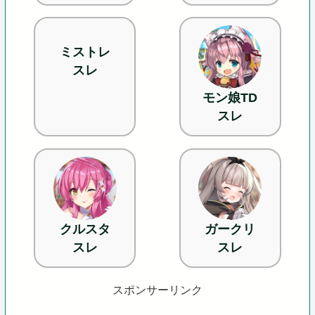
ミストレ
スレ
モン娘TD
スレ
クルスタ
ガークリ
スレ
スレ
スポンサーリンク