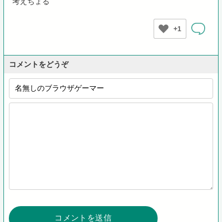
考えちょる
+1
コメントをどうぞ