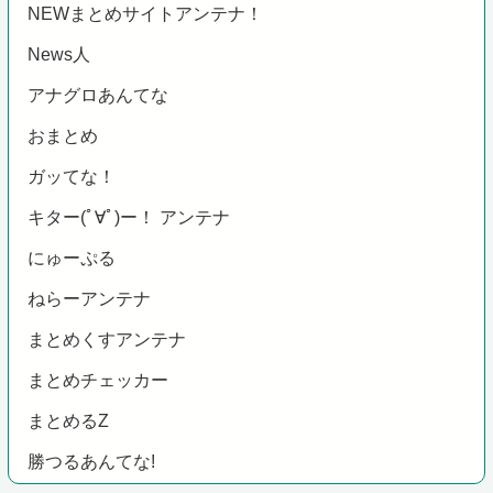
NEWまとめサイトアンテナ！
News人
アナグロあんてな
おまとめ
ガッてな！
キター(ﾟ∀ﾟ)ー！ アンテナ
にゅーぷる
ねらーアンテナ
まとめくすアンテナ
まとめチェッカー
まとめるZ
勝つるあんてな!