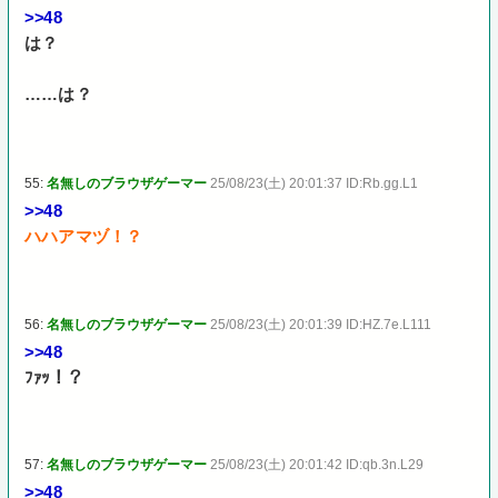
>>48
は？
……は？
55:
名無しのブラウザゲーマー
25/08/23(土) 20:01:37 ID:Rb.gg.L1
>>48
ハハアマヅ！？
56:
名無しのブラウザゲーマー
25/08/23(土) 20:01:39 ID:HZ.7e.L111
>>48
ﾌｧｯ！？
57:
名無しのブラウザゲーマー
25/08/23(土) 20:01:42 ID:qb.3n.L29
>>48