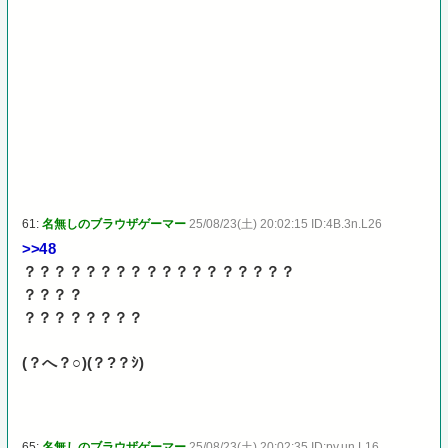
61:
名無しのブラウザゲーマー
25/08/23(土) 20:02:15 ID:4B.3n.L26
>>48
？？？？？？？？？？？？？？？？？？
？？？？
？？？？？？？？
(？へ？○)(？?？ｼ)
65:
名無しのブラウザゲーマー
25/08/23(土) 20:02:35 ID:py.un.L16