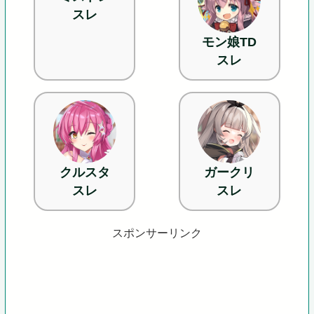
スレ
モン娘TD
スレ
クルスタ
ガークリ
スレ
スレ
スポンサーリンク