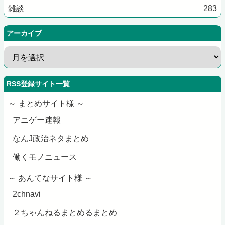
雑談
283
アーカイブ
RSS登録サイト一覧
～ まとめサイト様 ～
アニゲー速報
なんJ政治ネタまとめ
働くモノニュース
～ あんてなサイト様 ～
2chnavi
２ちゃんねるまとめるまとめ