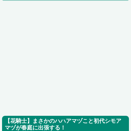
【花騎士】まさかのハハアマヅこと初代シモア
マヅが春庭に出張する！