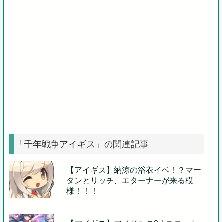
「千年戦争アイギス」の関連記事
【アイギス】納涼の浴衣イベ！？マー
タンとリッチ、エターナーが来る模
様！！！