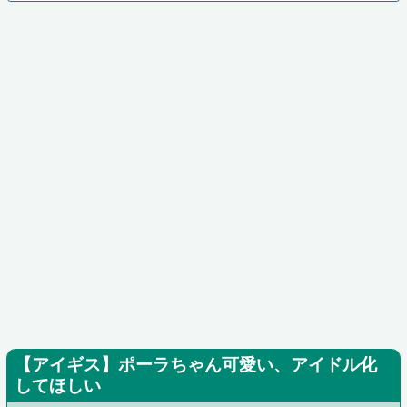
【アイギス】ポーラちゃん可愛い、アイドル化
してほしい