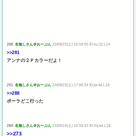
288:
名無しさん＠おーぷん
23/09/23(土) 16:59:55 ID:vu.32.L14
>>281
アンナの２Ｐカラーだよ！
291:
名無しさん＠おーぷん
23/09/23(土) 17:00:34 ID:jw.4d.L18
>>288
ポーラどこ行った
284:
名無しさん＠おーぷん
23/09/23(土) 16:59:33 ID:Vq.kd.L18
>>273