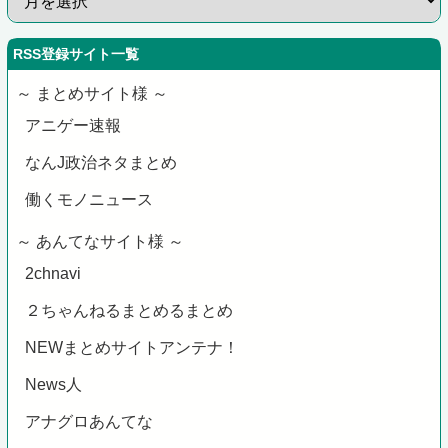
RSS登録サイト一覧
～ まとめサイト様 ～
アニゲー速報
なんJ政治ネタまとめ
働くモノニュース
～ あんてなサイト様 ～
2chnavi
２ちゃんねるまとめるまとめ
NEWまとめサイトアンテナ！
News人
アナグロあんてな