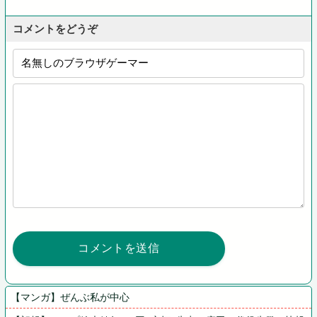
コメントをどうぞ
【マンガ】ぜんぶ私が中心