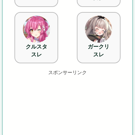
クルスタ
ガークリ
スレ
スレ
スポンサーリンク