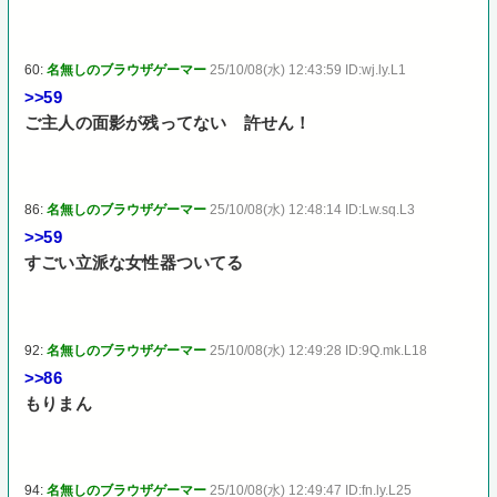
60:
名無しのブラウザゲーマー
25/10/08(水) 12:43:59 ID:wj.ly.L1
>>59
ご主人の面影が残ってない 許せん！
86:
名無しのブラウザゲーマー
25/10/08(水) 12:48:14 ID:Lw.sq.L3
>>59
すごい立派な女性器ついてる
92:
名無しのブラウザゲーマー
25/10/08(水) 12:49:28 ID:9Q.mk.L18
>>86
もりまん
94:
名無しのブラウザゲーマー
25/10/08(水) 12:49:47 ID:fn.ly.L25