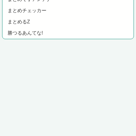
まとめチェッカー
まとめるZ
勝つるあんてな!