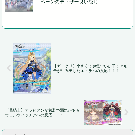
ペーンのティザー良い感じ
【ガークリ】小さくて健気でいい子！アル
テが生み出したエトラへの反応！！！
【花騎士】アラビアンな衣装で覇気がある
ウェルウィッチアへの反応！！！