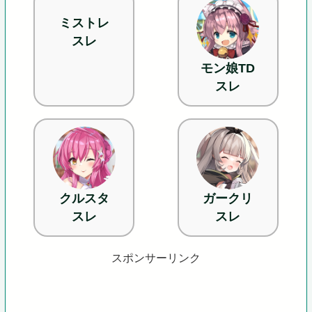
ミストレ
スレ
モン娘TD
スレ
クルスタ
ガークリ
スレ
スレ
スポンサーリンク