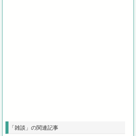
「雑談」の関連記事