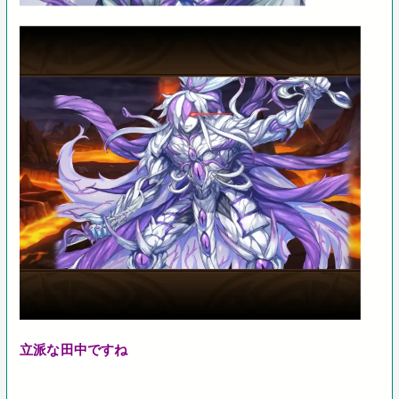
立派な田中ですね