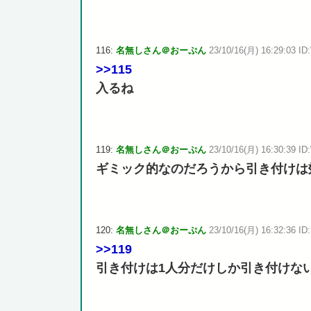
116:
名無しさん＠おーぷん
23/10/16(月) 16:29:03 ID
>>115
入るね
119:
名無しさん＠おーぷん
23/10/16(月) 16:30:39 ID
ギミック的なのだろうから引き付けは
120:
名無しさん＠おーぷん
23/10/16(月) 16:32:36 ID
>>119
引き付けは1人分だけしか引き付けない