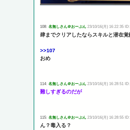
108:
名無しさん＠おーぷん
23/10/16(月) 16:22:35 ID:
肆までクリアしたならスキルと潜在覚
>>107
おめ
114:
名無しさん＠おーぷん
23/10/16(月) 16:28:51 ID
難しすぎるのだが
115:
名無しさん＠おーぷん
23/10/16(月) 16:28:55 ID:
ん？毒入る？