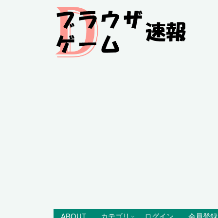
ABOUT
カテゴリ
ログイン
会員登録