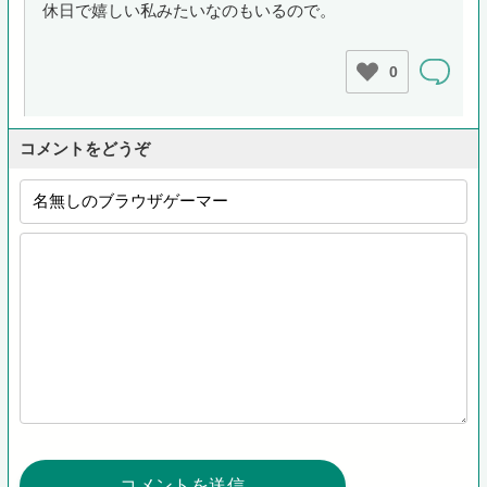
休日で嬉しい私みたいなのもいるので。
0
コメントをどうぞ