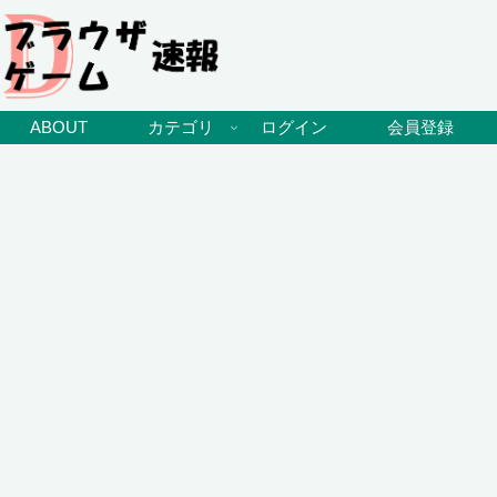
ABOUT
カテゴリ
ログイン
会員登録