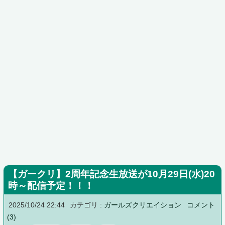
【ガークリ】2周年記念生放送が10月29日(水)20
時～配信予定！！！
2025/10/24 22:44
カテゴリ :
ガールズクリエイション
コメント
(3)