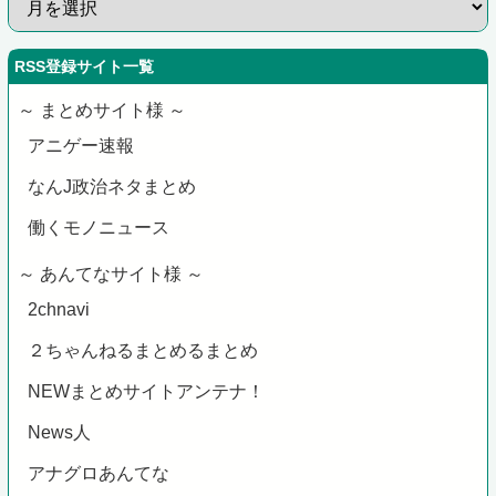
RSS登録サイト一覧
～ まとめサイト様 ～
アニゲー速報
なんJ政治ネタまとめ
働くモノニュース
～ あんてなサイト様 ～
2chnavi
２ちゃんねるまとめるまとめ
NEWまとめサイトアンテナ！
News人
アナグロあんてな