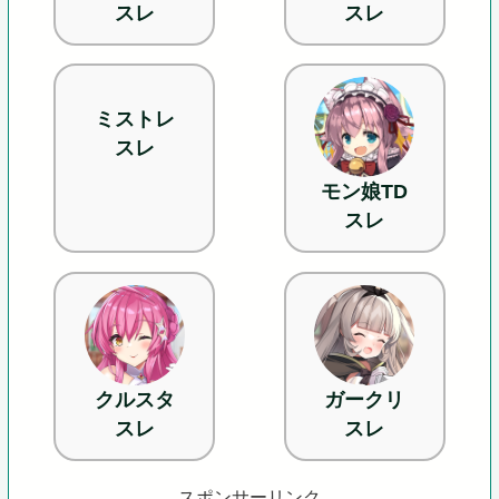
スレ
スレ
ミストレ
スレ
モン娘TD
スレ
クルスタ
ガークリ
スレ
スレ
スポンサーリンク