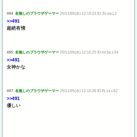
494:
名無しのブラウザゲーマー
25/11/05(水) 12:10:23 ID:JU.oa.L2
>>491
超絶有情
495:
名無しのブラウザゲーマー
25/11/05(水) 12:10:25 ID:xV.5p.L54
>>491
女神かな
497:
名無しのブラウザゲーマー
25/11/05(水) 12:10:26 ID:Pj.1a.L62
>>491
優しい