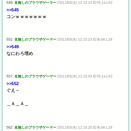
549:
名無しのブラウザゲーマー
25/11/05(水) 12:15:14 ID:Pj.1a.L62
>>545
コンｗｗｗｗｗｗｗ
552:
名無しのブラウザゲーマー
25/11/05(水) 12:15:23 ID:fb.bh.L19
>>549
なにわろ埋め
557:
名無しのブラウザゲーマー
25/11/05(水) 12:15:43 ID:Pj.1a.L62
>>552
ぐえ－
＿Ａ＿Ａ＿
562:
名無しのブラウザゲーマー
25/11/05(水) 12:16:20 ID:fb.bh.L19