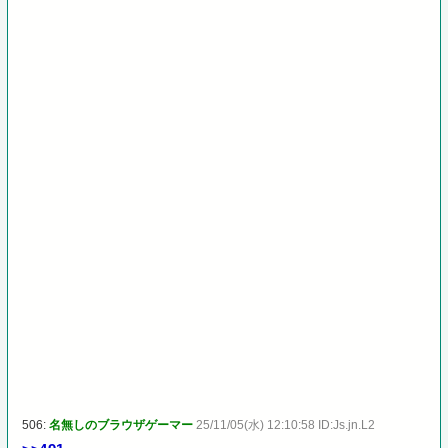
506:
名無しのブラウザゲーマー
25/11/05(水) 12:10:58 ID:Js.jn.L2