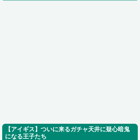
【アイギス】ついに来るガチャ天井に疑心暗鬼
になる王子たち