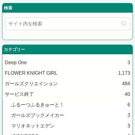
検索
カテゴリー
Deep One
3
FLOWER KNIGHT GIRL
1,173
ガールズクリエイション
484
サービス終了
40
ふるーつふるきゅーと！
6
ガールズブックメイカー
3
マリオネットエデン
3