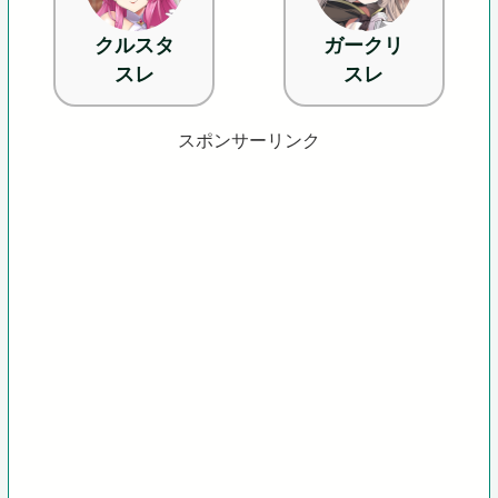
クルスタ
ガークリ
スレ
スレ
スポンサーリンク