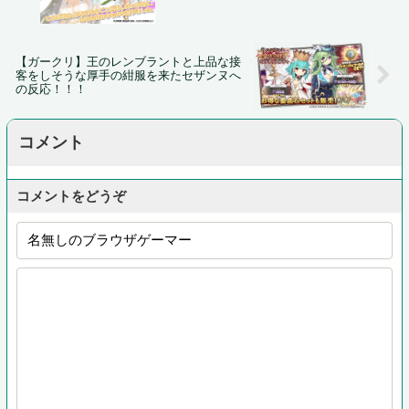
【ガークリ】王のレンブラントと上品な接
客をしそうな厚手の紺服を来たセザンヌへ
の反応！！！
コメント
コメントをどうぞ