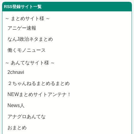
RSS登録サイト一覧
～ まとめサイト様 ～
アニゲー速報
なんJ政治ネタまとめ
働くモノニュース
～ あんてなサイト様 ～
2chnavi
２ちゃんねるまとめるまとめ
NEWまとめサイトアンテナ！
News人
アナグロあんてな
おまとめ