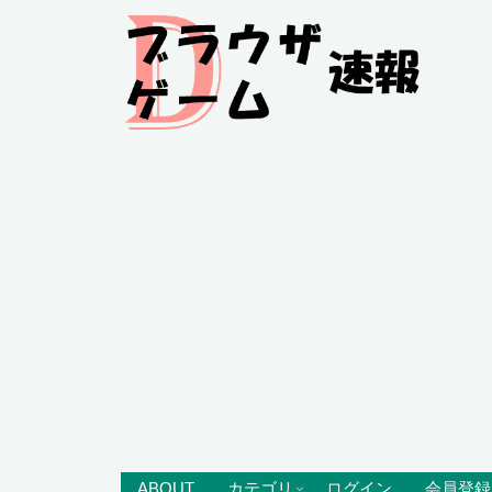
ABOUT
カテゴリ
ログイン
会員登録