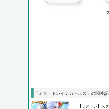
「ミストトレインガールズ」の関連記
【ミストレ】スク