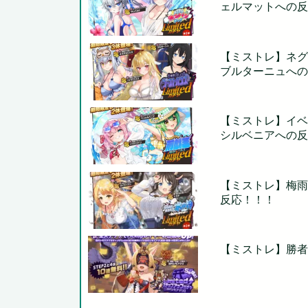
ェルマットへの反
【ミストレ】ネグ
ブルターニュへの
【ミストレ】イベ
シルベニアへの反
【ミストレ】梅雨
反応！！！
【ミストレ】勝者