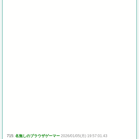
715:
名無しのブラウザゲーマー
2026/01/05(月) 19:57:01.43