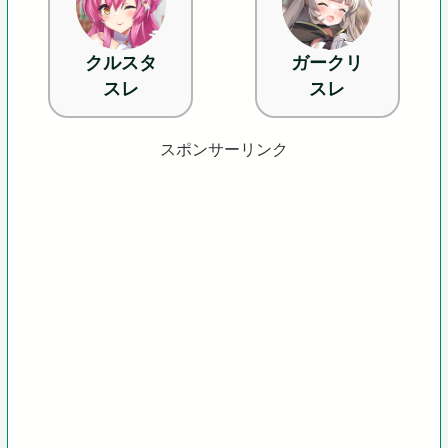
クルスタ
ガークリ
スレ
スレ
スポンサーリンク