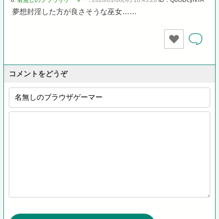
夢想封淫した方が良さそうな巫女……
コメントをどうぞ