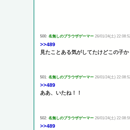
500:
名無しのブラウザゲーマー
26/01/24(土) 22:08:5
>>489
見たことある気がしてたけどこの子か
501:
名無しのブラウザゲーマー
26/01/24(土) 22:08:5
>>489
ああ、いたね！！
502:
名無しのブラウザゲーマー
26/01/24(土) 22:08:5
>>489