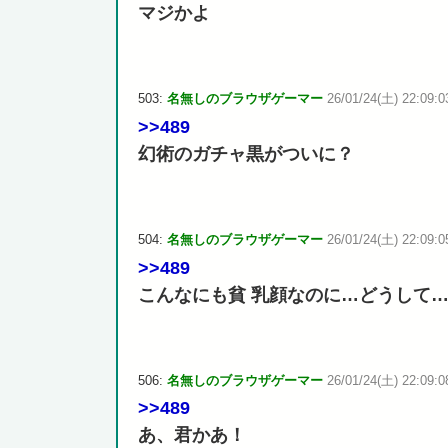
マジかよ
503:
名無しのブラウザゲーマー
26/01/24(土) 22:09:03
>>489
幻術のガチャ黒がついに？
504:
名無しのブラウザゲーマー
26/01/24(土) 22:09:0
>>489
こんなにも貧 乳顔なのに…どうして
506:
名無しのブラウザゲーマー
26/01/24(土) 22:09:0
>>489
あ、君かあ！