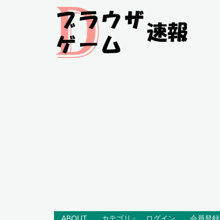
ABOUT
カテゴリ
ログイン
会員登録