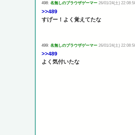
498:
名無しのブラウザゲーマー
26/01/24(土) 22:08:5
>>489
すげー！よく覚えてたな
499:
名無しのブラウザゲーマー
26/01/24(土) 22:08:5
>>489
よく気付いたな