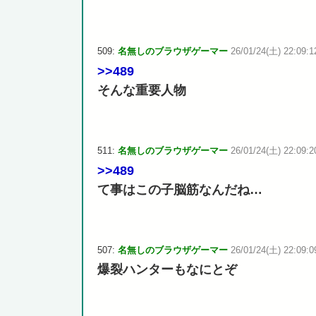
509:
名無しのブラウザゲーマー
26/01/24(土) 22:09:1
>>489
そんな重要人物
511:
名無しのブラウザゲーマー
26/01/24(土) 22:09:20
>>489
て事はこの子脳筋なんだね…
507:
名無しのブラウザゲーマー
26/01/24(土) 22:09:0
爆裂ハンターもなにとぞ