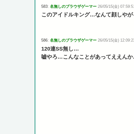
583:
名無しのブラウザゲーマー
26/05/15(金) 07:59:5
このアイドルキング…なんて顔しやが
586:
名無しのブラウザゲーマー
26/05/15(金) 12:09:2
120連SS無し…
嘘やろ…こんなことがあってええんか