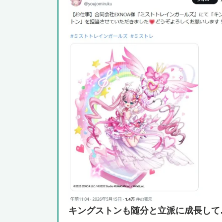
キングストンも随分と立派に成長して