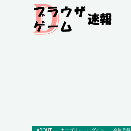
ABOUT
カテゴリ
ログイン
会員登録