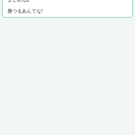
勝つるあんてな!