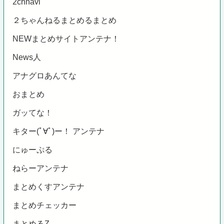
2chnavi
２ちゃんねるまとめるまとめ
NEWまとめサイトアンテナ！
News人
アナグロあんてな
おまとめ
ガッてな！
キター(ﾟ∀ﾟ)ー！ アンテナ
にゅーぷる
ねらーアンテナ
まとめくすアンテナ
まとめチェッカー
まとめるZ