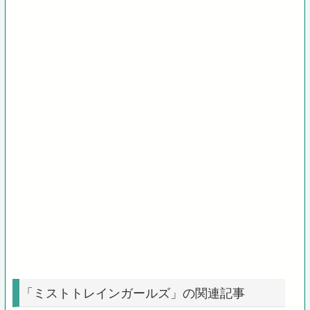
「ミストトレインガールズ」の関連記事