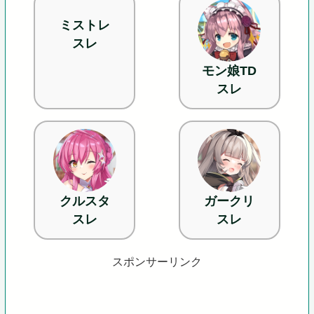
ミストレ
スレ
モン娘TD
スレ
クルスタ
ガークリ
スレ
スレ
スポンサーリンク