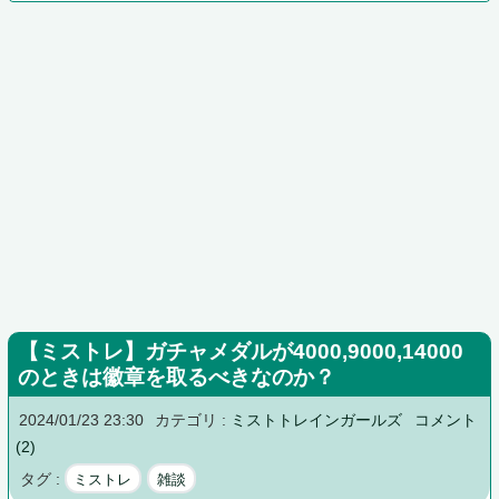
【ミストレ】ガチャメダルが4000,9000,14000
のときは徽章を取るべきなのか？
2024/01/23 23:30
カテゴリ :
ミストトレインガールズ
コメント
(2)
タグ :
ミストレ
雑談