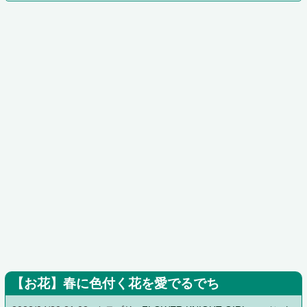
【お花】春に色付く花を愛でるでち