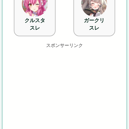
クルスタ
ガークリ
スレ
スレ
スポンサーリンク