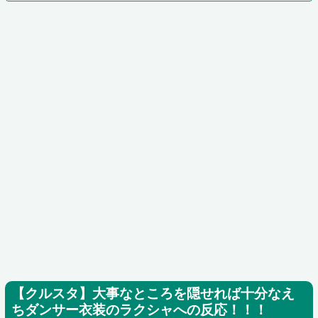
【クルスタ】大事なところを隠せれば十分なえ
ちダンサー衣装のラクシャへの反応！！！