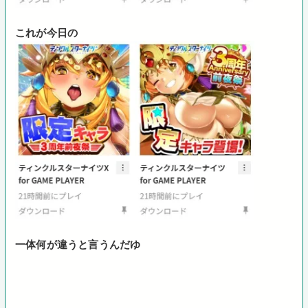
これが今日の
一体何が違うと言うんだゆ