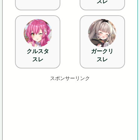
スレ
クルスタ
ガークリ
スレ
スレ
スポンサーリンク