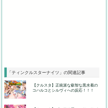
「ティンクルスターナイツ」の関連記事
【クルスタ】正統派な叡智な黒水着の
コハルコとシルヴィへの反応！！！