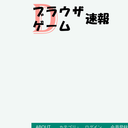
ABOUT
カテゴリ
ログイン
会員登録