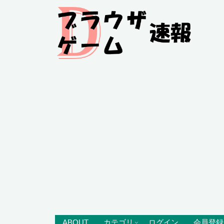
ABOUT
カテゴリ
ログイン
会員登録