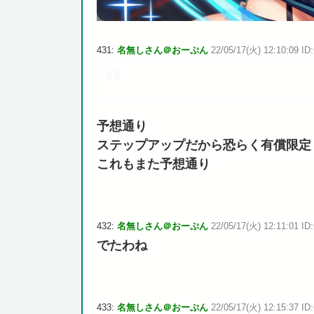
431:
名無しさん＠おーぷん
22/05/17(火) 12:10:09 ID
予想通り
ステップアップだから恐らく有償限定
これもまた予想通り
432:
名無しさん＠おーぷん
22/05/17(火) 12:11:01 ID
でたわね
433:
名無しさん＠おーぷん
22/05/17(火) 12:15:37 ID