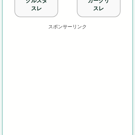
クルスタ
ガークリ
スレ
スレ
スポンサーリンク