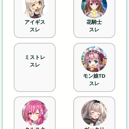
アイギス
花騎士
スレ
スレ
ミストレ
スレ
モン娘TD
スレ