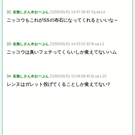
32:
名無しさん＠おーぷん
22/05/30(月) 14:47:36 ID:Yg.dv.L4
ニッコウもこれがSSの布石になってくれるといいな～
33:
名無しさん＠おーぷん
22/05/30(月) 14:53:52 ID:9l.ua.L2
ニッコウは臭いフェチってくらいしか覚えてないハム
34:
名無しさん＠おーぷん
22/05/30(月) 15:08:58 ID:i0.ua.L10
レンヌはガレット投げてくることしか覚えてない?