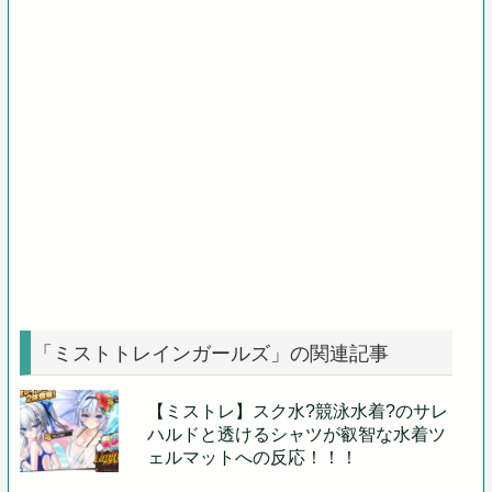
「ミストトレインガールズ」の関連記事
【ミストレ】スク水?競泳水着?のサレ
ハルドと透けるシャツが叡智な水着ツ
ェルマットへの反応！！！