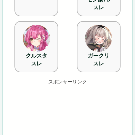
スレ
クルスタ
ガークリ
スレ
スレ
スポンサーリンク