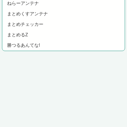
ねらーアンテナ
まとめくすアンテナ
まとめチェッカー
まとめるZ
勝つるあんてな!