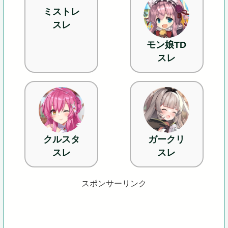
ミストレ
スレ
モン娘TD
スレ
クルスタ
ガークリ
スレ
スレ
スポンサーリンク