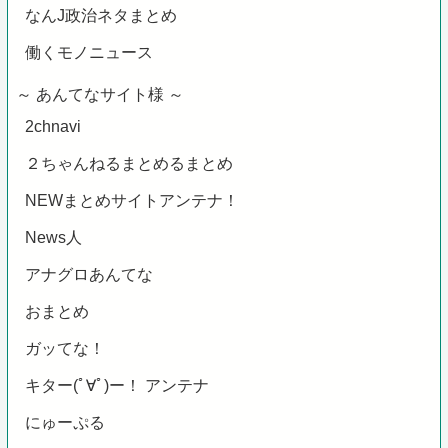
なんJ政治ネタまとめ
働くモノニュース
～ あんてなサイト様 ～
2chnavi
２ちゃんねるまとめるまとめ
NEWまとめサイトアンテナ！
News人
アナグロあんてな
おまとめ
ガッてな！
キター(ﾟ∀ﾟ)ー！ アンテナ
にゅーぷる