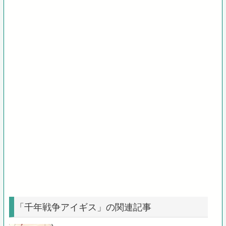
「千年戦争アイギス」の関連記事