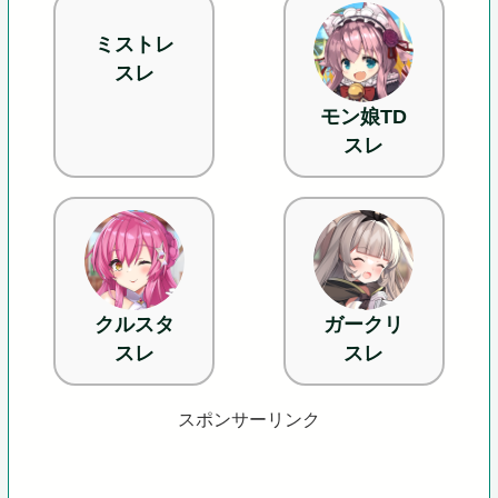
ミストレ
スレ
モン娘TD
スレ
クルスタ
ガークリ
スレ
スレ
スポンサーリンク