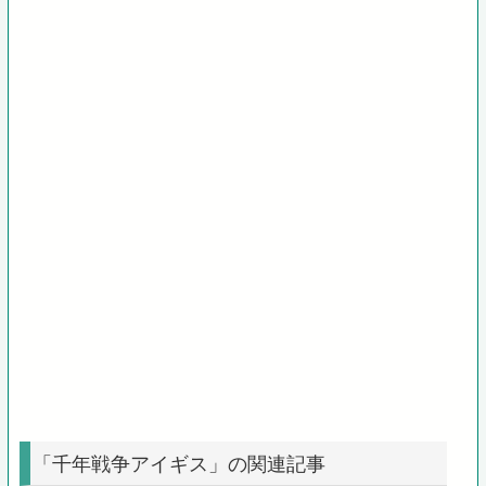
「千年戦争アイギス」の関連記事