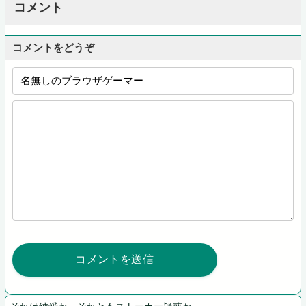
コメント
コメントをどうぞ