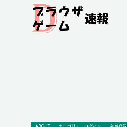
ABOUT
カテゴリ
ログイン
会員登録