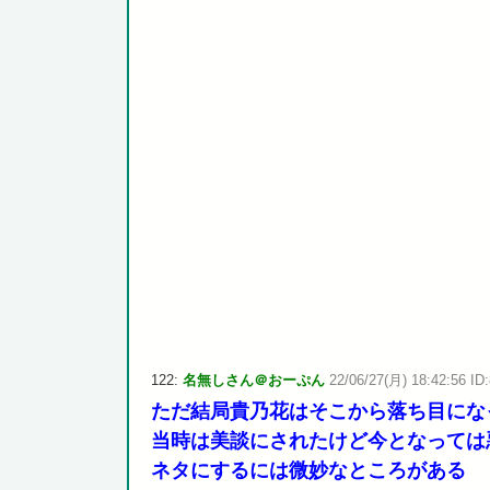
122:
名無しさん＠おーぷん
22/06/27(月) 18:42:56 ID
ただ結局貴乃花はそこから落ち目にな
当時は美談にされたけど今となっては
ネタにするには微妙なところがある