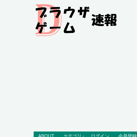
ABOUT
カテゴリ
ログイン
会員登録