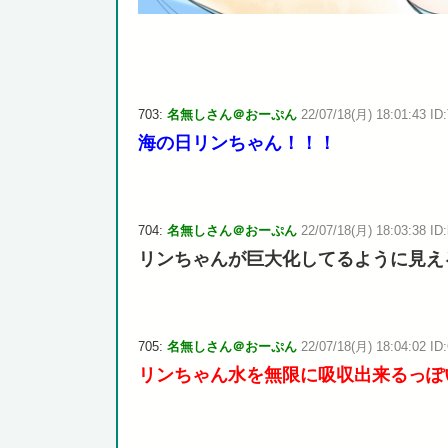
703:
名無しさん＠おーぷん
22/07/18(月) 18:01:43 ID
海の日リンちゃん！！！
704:
名無しさん＠おーぷん
22/07/18(月) 18:03:38 ID:
リンちゃんが巨大化してるように見え
705:
名無しさん＠おーぷん
22/07/18(月) 18:04:02 ID
リンちゃん水を無限に吸収出来るっぽ