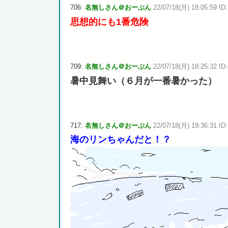
706:
名無しさん＠おーぷん
22/07/18(月) 18:05:59 ID
思想的にも1番危険
709:
名無しさん＠おーぷん
22/07/18(月) 18:25:32 ID:
暑中見舞い（６月が一番暑かった）
717:
名無しさん＠おーぷん
22/07/18(月) 19:36:31 ID
海のリンちゃんだと！？