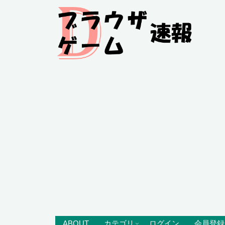
ABOUT
カテゴリ
ログイン
会員登録