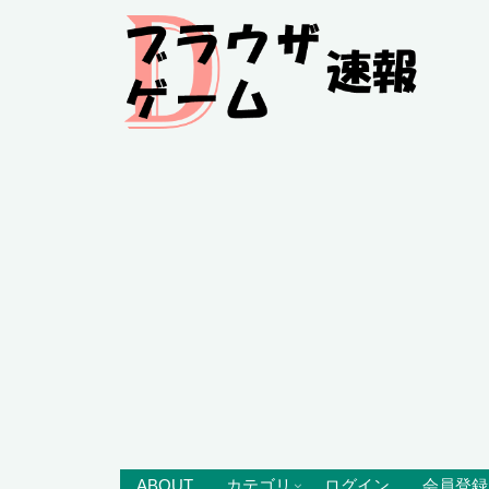
ABOUT
カテゴリ
ログイン
会員登録