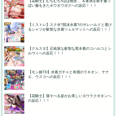
【花騎士】むちむち×ほぼ痴女… ＆童貞を穀す服っ
ぽい服をきたホウオウボクへの反応！！！
【ミストレ】スク水?競泳水着?のサレハルドと透け
るシャツが叡智な水着ツェルマットへの反応！！！
【クルスタ】正統派な叡智な黒水着のコハルコとシ
ルヴィへの反応！！！
【モン娘TD】水着ガチャと有償のラキオン、ナナ
エ、ウスコへの反応！！！
【花騎士】寝そべる姿がお美しいヨウラクボタンへ
の反応！！！