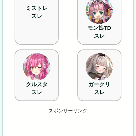
ミストレ
スレ
モン娘TD
スレ
クルスタ
ガークリ
スレ
スレ
スポンサーリンク