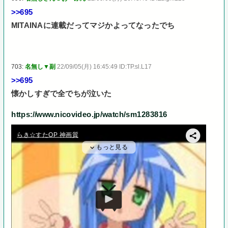
>>695
MITAINAに連載だってマジかよってなったでち
703:
名無し▼副
22/09/05(月) 16:45:49 ID:TP.sl.L17
>>695
懐かしすぎで全でちが泣いた
https://www.nicovideo.jp/watch/sm1283816