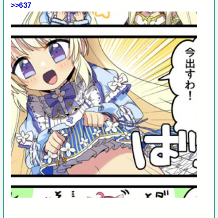
>>637