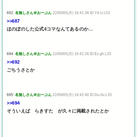
692:
名無しさん＠おーぷん
22/09/05(月) 16:41:38 ID:Y4.ci.L53
>>687
ほのぼのした公式4コマなんてあるのか…
694:
名無しさん＠おーぷん
22/09/05(月) 16:42:26 ID:Ez.gh.L25
>>692
ごちうさとか
695:
名無しさん＠おーぷん
22/09/05(月) 16:42:46 ID:Du.0u.L35
>>694
そういえば らきすた が久々に掲載されたとか