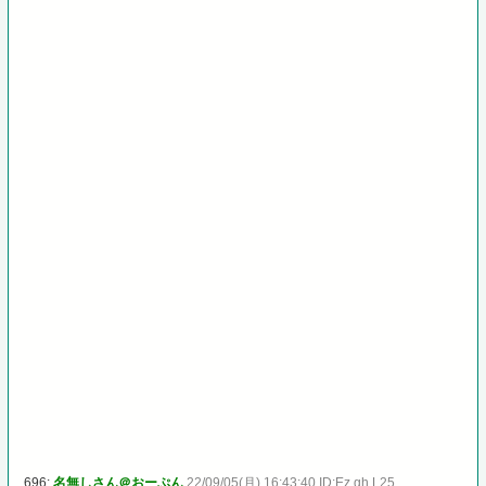
696:
名無しさん＠おーぷん
22/09/05(月) 16:43:40 ID:Ez.gh.L25