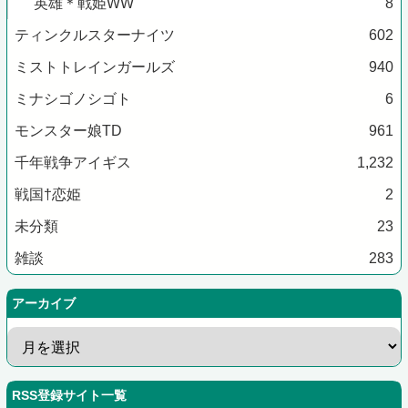
英雄＊戦姫WW
8
ティンクルスターナイツ
602
ミストトレインガールズ
940
ミナシゴノシゴト
6
モンスター娘TD
961
千年戦争アイギス
1,232
戦国†恋姫
2
未分類
23
雑談
283
アーカイブ
RSS登録サイト一覧