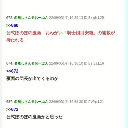
672:
名無しさん＠おーぷん
22/09/05(月) 16:35:13 ID:Ez.gh.L25
>>668
公式ほのぼの漫画「おねがい！騎士団目安箱」の連載が
待たれる
674:
名無しさん＠おーぷん
22/09/05(月) 16:36:10 ID:B9.3z.L16
>>672
覆面の団長が出てくるのか
687:
名無しさん＠おーぷん
22/09/05(月) 16:38:30 ID:PW.tp.L21
>>672
公式ぼのぼの漫画かと思った