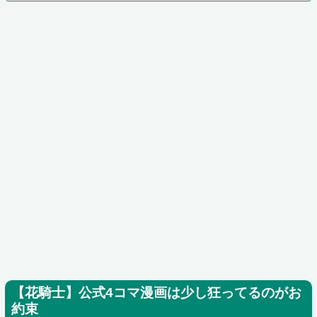
【花騎士】公式4コマ漫画は少し狂ってるのがお
約束