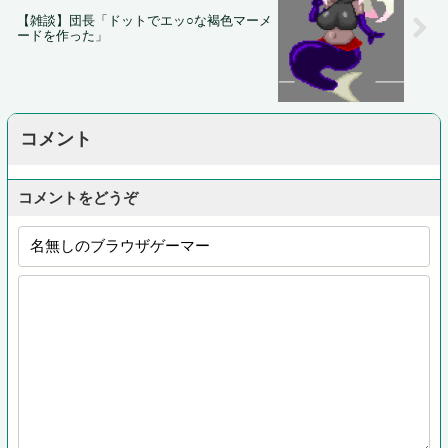
【雑談】団長「ドットでエッ○な褐色マーメ
ードを作った」
コメント
コメントをどうぞ