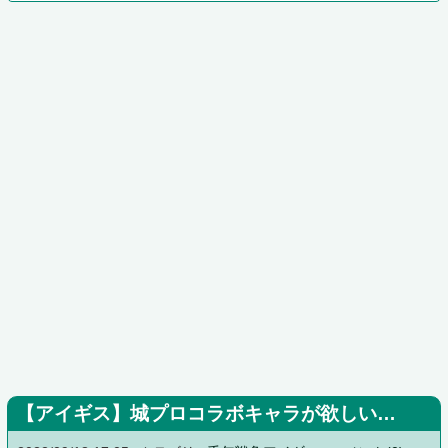
【アイギス】城プロコラボキャラが欲しい…