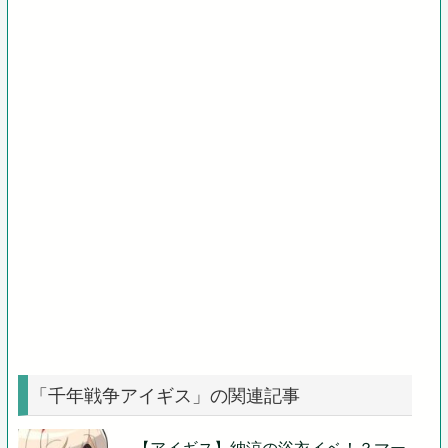
「千年戦争アイギス」の関連記事