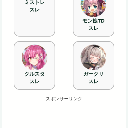
ミストレ
スレ
モン娘TD
スレ
クルスタ
ガークリ
スレ
スレ
スポンサーリンク