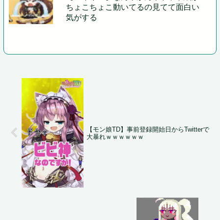
ちょこちょこ動いてるの見てて面白い
気がする
【モン娘TD】事前登録開始日からTwitterで
大暴れｗｗｗｗｗｗ