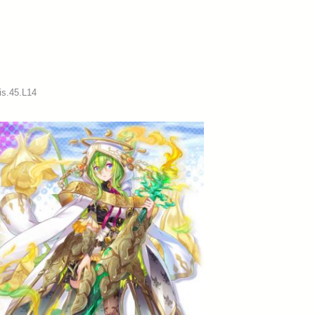
is.45.L14