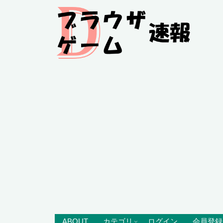
ABOUT
カテゴリ
ログイン
会員登録