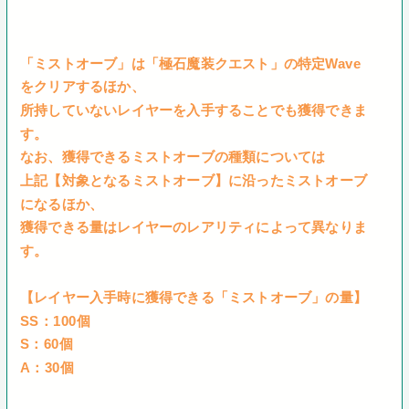
「ミストオーブ」は「極石魔装クエスト」の特定Wave
をクリアするほか、
所持していないレイヤーを入手することでも獲得できま
す。
なお、獲得できるミストオーブの種類については
上記【対象となるミストオーブ】に沿ったミストオーブ
になるほか、
獲得できる量はレイヤーのレアリティによって異なりま
す。
【レイヤー入手時に獲得できる「ミストオーブ」の量】
SS：100個
S：60個
A：30個