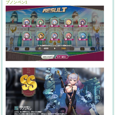
プノンペン1