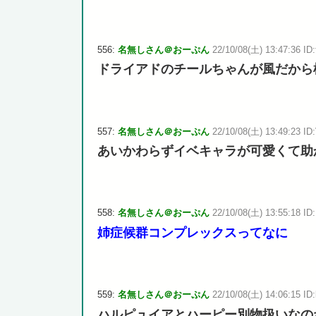
556:
名無しさん＠おーぷん
22/10/08(土) 13:47:36 ID:
ドライアドのチールちゃんが風だから
557:
名無しさん＠おーぷん
22/10/08(土) 13:49:23 ID:
あいかわらずイベキャラが可愛くて助
558:
名無しさん＠おーぷん
22/10/08(土) 13:55:18 ID
姉症候群コンプレックスってなに
559:
名無しさん＠おーぷん
22/10/08(土) 14:06:15 ID:
ハルピュイアとハーピー別物扱いなの