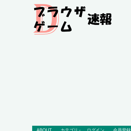
ABOUT
カテゴリ
ログイン
会員登録