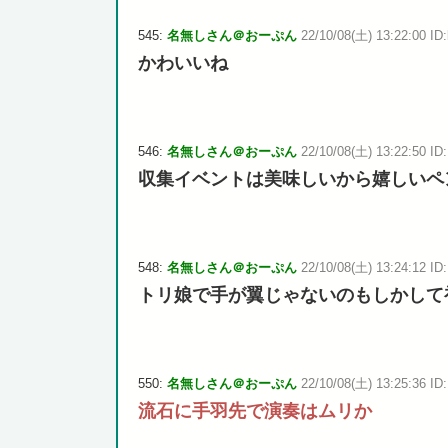
545:
名無しさん＠おーぷん
22/10/08(土) 13:22:00 ID:
かわいいね
546:
名無しさん＠おーぷん
22/10/08(土) 13:22:50 ID
収集イベントは美味しいから嬉しいペ
548:
名無しさん＠おーぷん
22/10/08(土) 13:24:12 ID
トリ娘で手が翼じゃないのもしかして
550:
名無しさん＠おーぷん
22/10/08(土) 13:25:36 ID
流石に手羽先で演奏はムリか